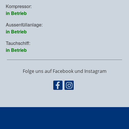
Folge uns auf Facebook und Instagram