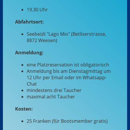
19.30 Uhr
Abfahrtsort:
Seebeizli "Lago Mio" (Betliserstrasse,
8872 Weesen)
Anmeldung:
eine Platzreservation ist obligatorisch
Anmeldung bis am Dienstagmittag um
12 Uhr per Email oder im Whatsapp-
Chat
mindestens drei Taucher
maximal acht Taucher
Kosten:
25 Franken (für Bootsmember gratis)