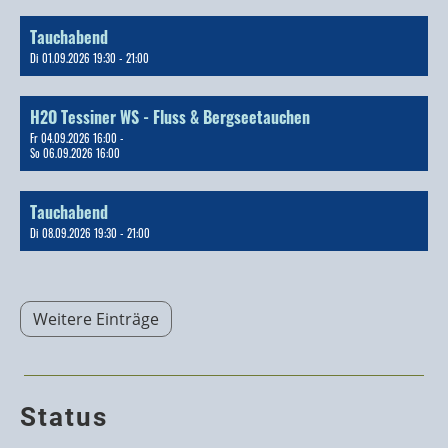
Tauchabend
Di 01.09.2026 19:30 - 21:00
H2O Tessiner WS - Fluss & Bergseetauchen
Fr 04.09.2026 16:00 -
So 06.09.2026 16:00
Tauchabend
Di 08.09.2026 19:30 - 21:00
Weitere Einträge
Status