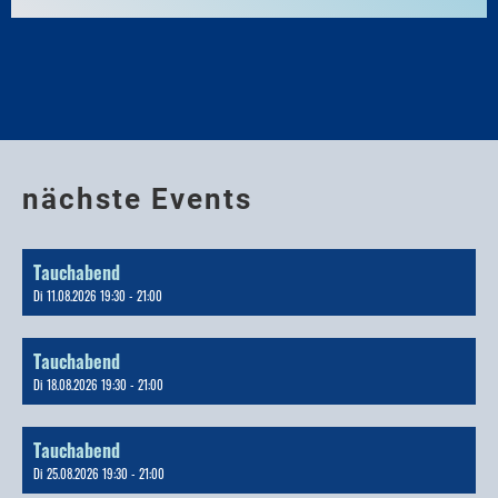
nächste Events
Tauchabend
Di 11.08.2026 19:30 - 21:00
Tauchabend
Di 18.08.2026 19:30 - 21:00
Tauchabend
Di 25.08.2026 19:30 - 21:00