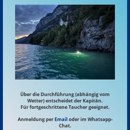
Über die Durchführung (abhängig vom
Wetter) entscheidet der Kapitän.
Für fortgeschrittene Taucher geeignet.
Anmeldung per
Email
oder im Whatsapp-
Chat.