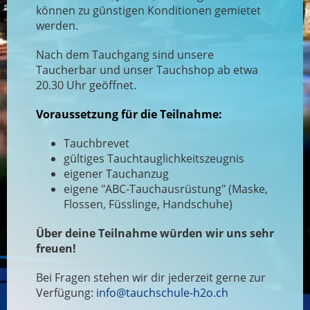
können zu günstigen Konditionen gemietet
werden.
Nach dem Tauchgang sind unsere
Taucherbar und unser Tauchshop ab etwa
20.30 Uhr geöffnet.
Voraussetzung für die Teilnahme:
Tauchbrevet
gültiges Tauchtauglichkeitszeugnis
eigener Tauchanzug
eigene "ABC-Tauchausrüstung" (Maske,
Flossen, Füsslinge, Handschuhe)
Über deine Teilnahme würden wir uns sehr
freuen!
Bei Fragen stehen wir dir jederzeit gerne zur
Verfügung:
info@tauchschule-h2o.ch