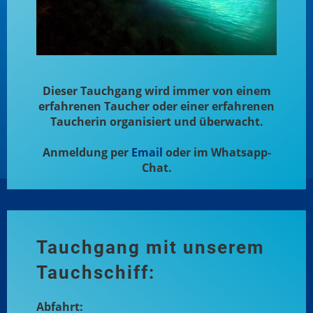
Dieser Tauchgang wird immer von einem
erfahrenen Taucher oder einer erfahrenen
Taucherin organisiert und überwacht.
Anmeldung per
Email
oder im Whatsapp-
Chat.
Tauchgang mit unserem
Tauchschiff:
Abfahrt: