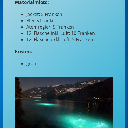
Materialmiete:
Jacket: 5 Franken
Blei: 5 Franken
Atemregler: 5 Franken
12l Flasche inkl. Luft: 10 Franken
12l Flasche exkl. Luft: 5 Franken
Kosten:
gratis