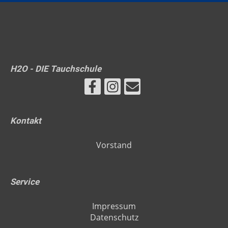
H2O - DIE Tauchschule
Kontakt
Vorstand
Service
Impressum
Datenschutz