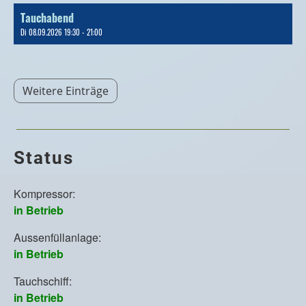
Tauchabend
Di 08.09.2026 19:30 - 21:00
Weitere Einträge
Status