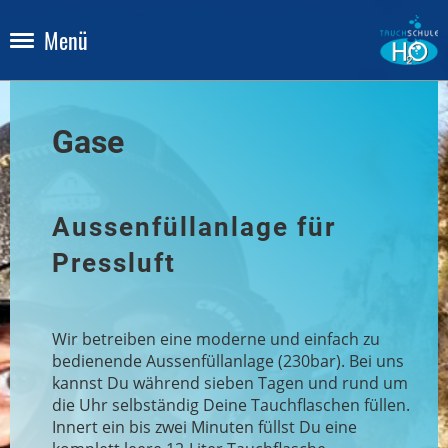
Menü
Gase
Aussenfüllanlage für
Pressluft
Wir betreiben eine moderne und einfach zu
bedienende Aussenfüllanlage (230bar). Bei uns
kannst Du während sieben Tagen und rund um
die Uhr selbständig Deine Tauchflaschen füllen.
Innert ein bis zwei Minuten füllst Du eine