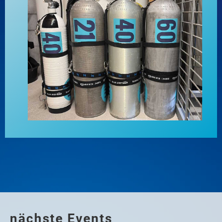
nächste Events