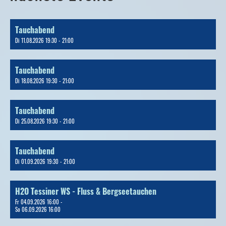
Tauchabend
Di 11.08.2026 19:30 - 21:00
Tauchabend
Di 18.08.2026 19:30 - 21:00
Tauchabend
Di 25.08.2026 19:30 - 21:00
Tauchabend
Di 01.09.2026 19:30 - 21:00
H2O Tessiner WS - Fluss & Bergseetauchen
Fr 04.09.2026 16:00 -
So 06.09.2026 16:00