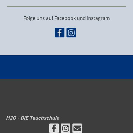
Folge uns auf Facebook und Instagram
H2O - DIE Tauchschule