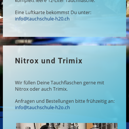
komplett leere 12-Liter Tauchflasche.
Eine Luftkarte bekommst Du unter:
info@tauchschule-h20.ch
Nitrox und Trimix
Wir füllen Deine Tauchflaschen gerne mit
Nitrox oder auch Trimix.
Anfragen und Bestellungen bitte frühzeitig an:
info@tauchschule-h2o.ch