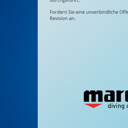
Fordern Sie eine unverbindliche Offe
Revision an.