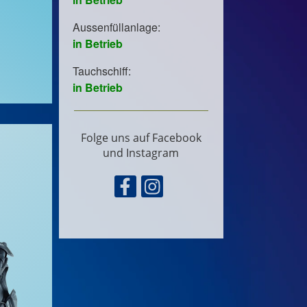
Folge uns auf Facebook
und Instagram