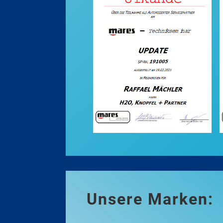
Unsere Marken: