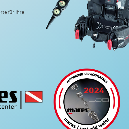
rte für Ihre