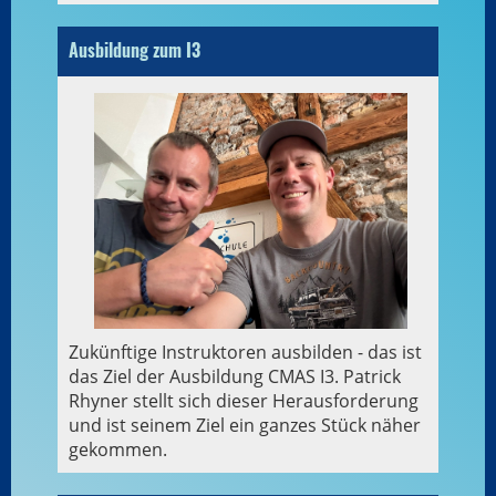
Ausbildung zum I3
Zukünftige Instruktoren ausbilden - das ist
das Ziel der Ausbildung CMAS I3. Patrick
Rhyner stellt sich dieser Herausforderung
und ist seinem Ziel ein ganzes Stück näher
gekommen.