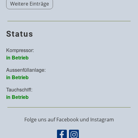
Weitere Einträge
Status
Folge uns auf Facebook und Instagram