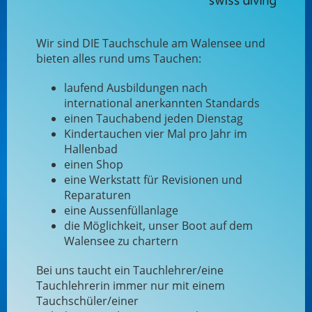
Wir sind DIE Tauchschule am Walensee und
bieten alles rund ums Tauchen:
laufend Ausbildungen nach
international anerkannten Standards
einen Tauchabend jeden Dienstag
Kindertauchen vier Mal pro Jahr im
Hallenbad
einen Shop
eine Werkstatt für Revisionen und
Reparaturen
eine Aussenfüllanlage
die Möglichkeit, unser Boot auf dem
Walensee zu chartern
Bei uns taucht ein Tauchlehrer/eine
Tauchlehrerin immer nur mit einem
Tauchschüler/einer