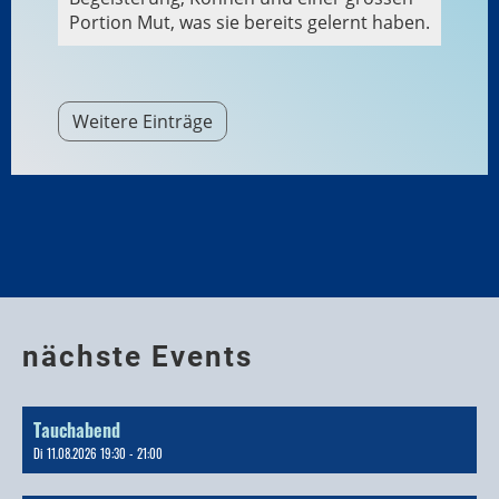
Portion Mut, was sie bereits gelernt haben.
Weitere Einträge
nächste Events
Tauchabend
Di 11.08.2026 19:30 - 21:00