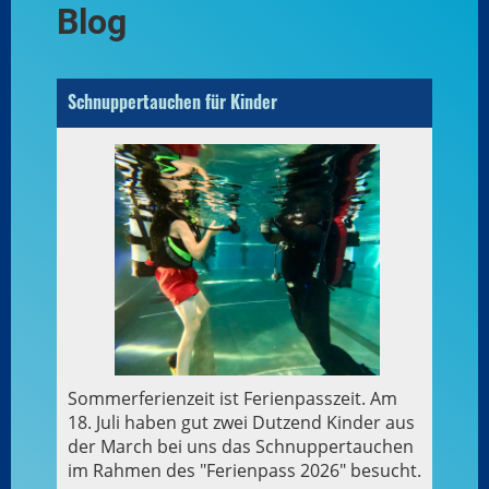
Blog
Schnuppertauchen für Kinder
Sommerferienzeit ist Ferienpasszeit. Am
18. Juli haben gut zwei Dutzend Kinder aus
der March bei uns das Schnuppertauchen
im Rahmen des "Ferienpass 2026" besucht.