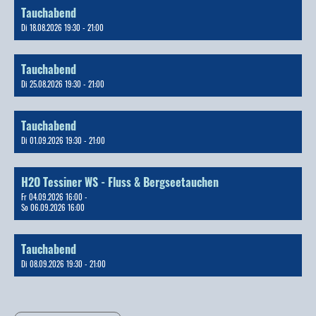
Tauchabend
Di 18.08.2026 19:30 - 21:00
Tauchabend
Di 25.08.2026 19:30 - 21:00
Tauchabend
Di 01.09.2026 19:30 - 21:00
H2O Tessiner WS - Fluss & Bergseetauchen
Fr 04.09.2026 16:00 -
So 06.09.2026 16:00
Tauchabend
Di 08.09.2026 19:30 - 21:00