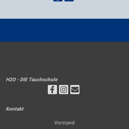
H2O - DIE Tauchschule
Kontakt
Vorstand