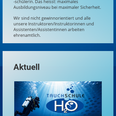
-schülerin. Das heisst: maximales
Ausbildungsniveau bei maximaler Sicherheit.
Wir sind nicht gewinnorientiert und alle
unsere Instruktoren/Instruktorinnen und
Assistenten/Assistentinnen arbeiten
ehrenamtlich.
Aktuell