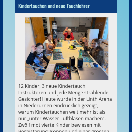
Kindertauchen und neue Tauchlehrer
12 Kinder, 3 neue Kindertauch
Instruktoren und jede Menge strahlende
Gesichter! Heute wurde in der Linth Arena
in Niederurnen eindrücklich gezeigt,
warum Kindertauchen weit mehr ist als
nur „unter Wasser Luftblasen machen“.
Zwölf motivierte Kinder bewiesen mit
Begeisterung, Können und einer grossen