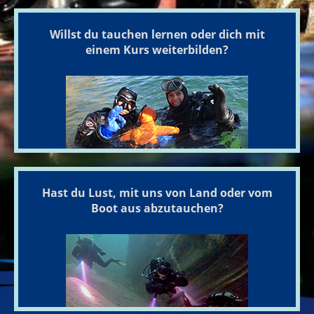
Willst du tauchen lernen oder dich mit
einem Kurs weiterbilden?
Hast du Lust, mit uns von Land oder vom
Boot aus abzutauchen?