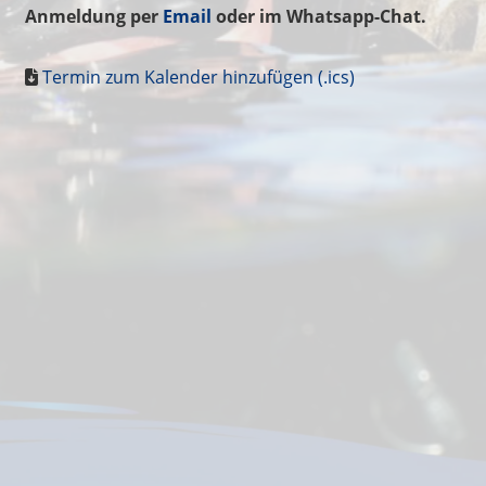
Anmeldung per
Email
oder im Whatsapp-Chat.
Termin zum Kalender hinzufügen (.ics)