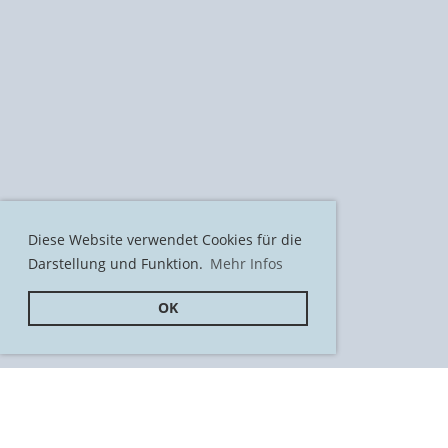
Diese Website verwendet Cookies für die
Darstellung und Funktion.
Mehr Infos
OK