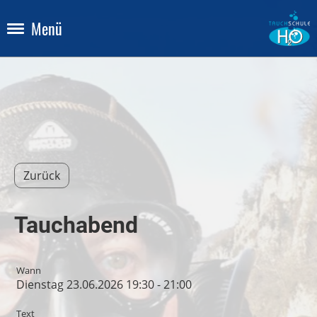
Menü
Zurück
Tauchabend
Wann
Dienstag 23.06.2026 19:30 - 21:00
Text