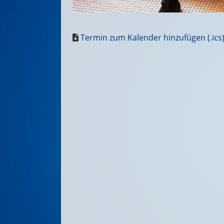
Termin zum Kalender hinzufügen (.ics