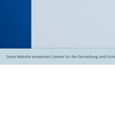
Diese Website verwendet Cookies für die Darstellung und Funk