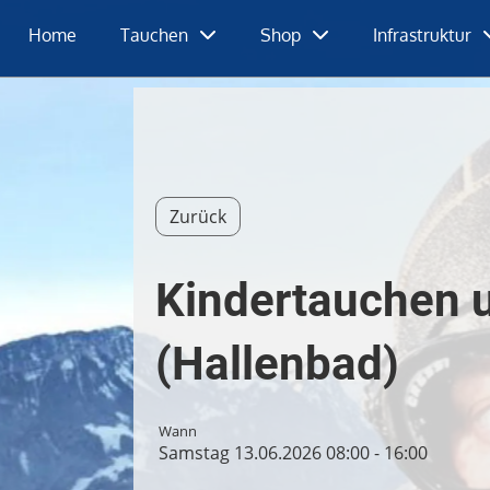
Home
Tauchen
Shop
Infrastruktur
Zurück
Kindertauchen 
(Hallenbad)
Wann
Samstag 13.06.2026 08:00 - 16:00