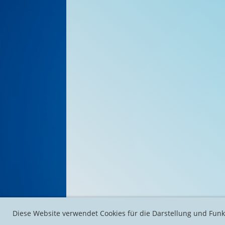
Diese Website verwendet Cookies für die Darstellung und Funk