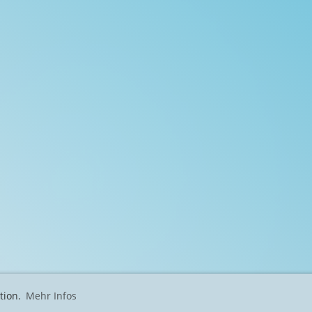
tion.
Mehr Infos