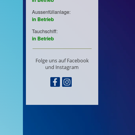
Folge uns auf Facebook
und Instagram