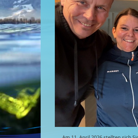
Am 11. April 2026 stellten sich