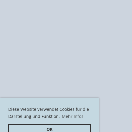
Diese Website verwendet Cookies für die
Darstellung und Funktion.
Mehr Infos
OK