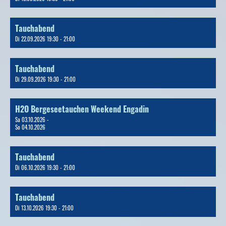
Tauchabend
Di 22.09.2026 19:30 - 21:00
Tauchabend
Di 29.09.2026 19:30 - 21:00
H2O Bergeseetauchen Weekend Engadin
Sa 03.10.2026 -
So 04.10.2026
Tauchabend
Di 06.10.2026 19:30 - 21:00
Tauchabend
Di 13.10.2026 19:30 - 21:00