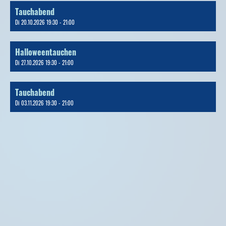
Tauchabend
Di 20.10.2026 19:30 - 21:00
Halloweentauchen
Di 27.10.2026 19:30 - 21:00
Tauchabend
Di 03.11.2026 19:30 - 21:00