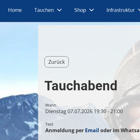
Home
Tauchen
Shop
Infrastruktur
Zurück
Tauchabend
Wann
Dienstag 07.07.2026 19:30 - 21:00
Text
Anmeldung per
Email
oder im Whatsa