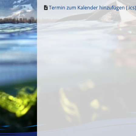
Termin zum Kalender hinzufügen (.ics