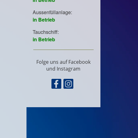
Folge uns auf Facebook
und Instagram