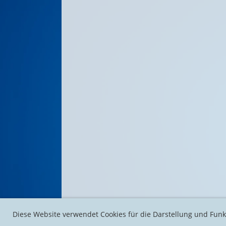
Diese Website verwendet Cookies für die Darstellung und Funk