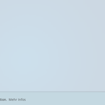
tion.
Mehr Infos